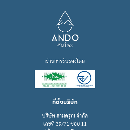
ผ่านการรับรองโดย
ที่ตั้งบริษัท
บริษัท สามดรุณ จำกัด
เลขที่ 39/71 ซอย 11