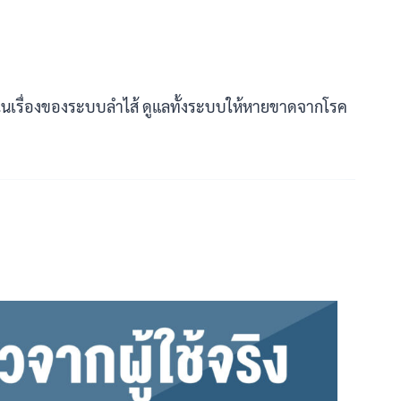
ยในเรื่องของระบบลำไส้ ดูแลทั้งระบบให้หายขาดจากโรค