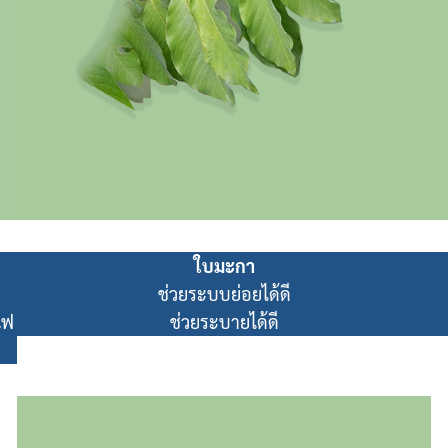
ใบมะกา
ช่วยระบบย่อยได้ดี
ไฟ
ช่วยระบายได้ดี