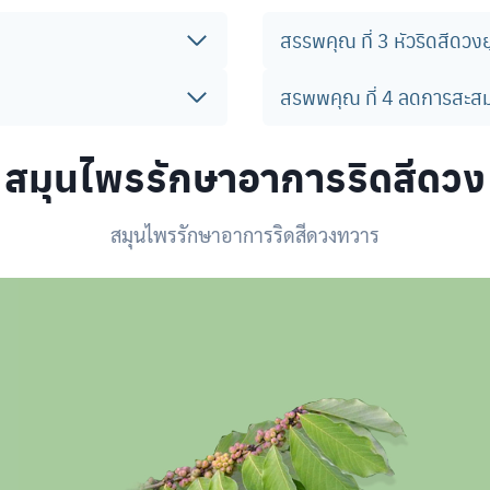
สรรพคุณ ที่ 3
หัวริดสีดวงย
สรพพคุณ ที่ 4
ลดการสะสม
สมุนไพรรักษาอาการริดสีดวง
สมุนไพรรักษาอาการริดสีดวงทวาร