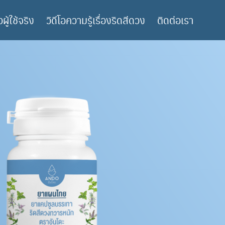
ิวผู้ใช้จริง
วิดีโอความรู้เรื่องริดสีดวง
ติดต่อเรา