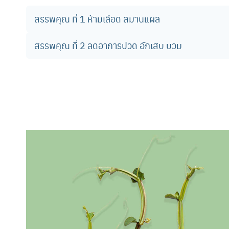
สรรพคุณ ที่ 1
ห้ามเลือด สมานแผล
สรรพคุณ ที่ 2
ลดอาการปวด อักเสบ บวม